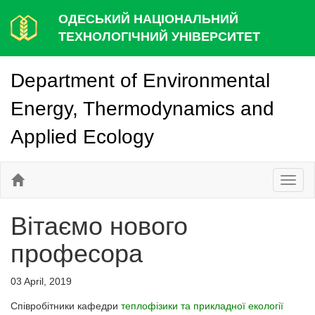
ОДЕСЬКИЙ НАЦІОНАЛЬНИЙ
ТЕХНОЛОГІЧНИЙ УНІВЕРСИТЕТ
Department of Environmental
Energy, Thermodynamics and
Applied Ecology
Toggl
naviga
Вітаємо нового
професора
03 April, 2019
Співробітники кафедри
теплофізики та прикладної екології