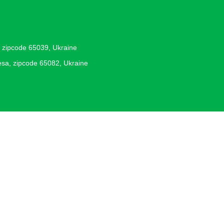
, zipcode 65039, Ukraine
desa, zipcode 65082, Ukraine