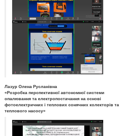
Лазур Олена Русланівна
«Розробка перспективної автономної системи
опалювання та електропостачання на основі
фотоелектричних і теплових сонячних колекторів та
теплового насосу»