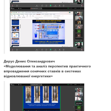
Дерус Денис Олександрович
«Моделювання та аналіз перспектив практичного
впровадження сонячних ставків в системах
відновлюваної енергетики»