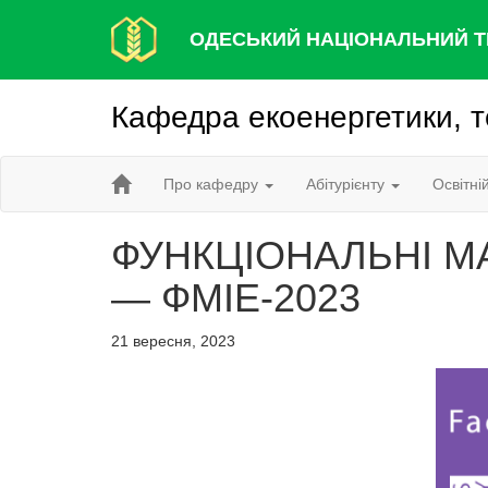
ОДЕСЬКИЙ НАЦІОНАЛЬНИЙ Т
Кафедра екоенергетики, т
Про кафедру
Абітурієнту
Освітні
ФУНКЦІОНАЛЬНІ М
— ФМІЕ-2023
21 вересня, 2023